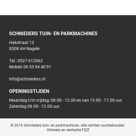
SCHNIEDERS TUIN- EN PARKMACHINES
Hakstraat 13
8308 AH Nagele
Tel.: 0527 612062
Mobiel:
06 53 94 40 91
info@schnieders.nl
OPENINGSTIJDEN
Maandag t/m vrijdag: 08.00 - 12.00 en van 13.00 - 17.00 uur.
Zaterdag 09.00 - 12.00 uur.
© 2016 Schnieders tuin- en parkmachines. Alle rechten voorbehouden.
Ontwerp en realisatie FIZZ