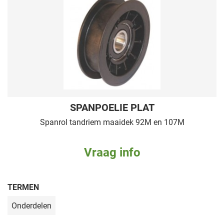
SPANPOELIE PLAT
Spanrol tandriem maaidek 92M en 107M
Vraag info
TERMEN
Onderdelen