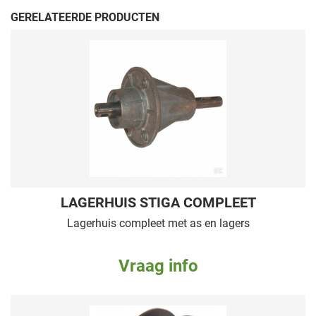
GERELATEERDE PRODUCTEN
LAGERHUIS STIGA COMPLEET
Lagerhuis compleet met as en lagers
Vraag info