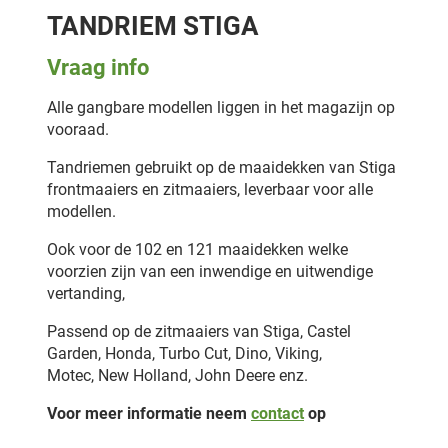
TANDRIEM STIGA
Vraag info
Alle gangbare modellen liggen in het magazijn op
vooraad.
Tandriemen gebruikt op de maaidekken van Stiga
frontmaaiers en zitmaaiers, leverbaar voor alle
modellen.
Ook voor de 102 en 121 maaidekken welke
voorzien zijn van een inwendige en uitwendige
vertanding,
Passend op de zitmaaiers van Stiga, Castel
Garden, Honda, Turbo Cut, Dino, Viking,
Motec, New Holland, John Deere enz.
Voor meer informatie neem
contact
op