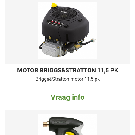
MOTOR BRIGGS&STRATTON 11,5 PK
Briggs&Stratton motor 11,5 pk
Vraag info