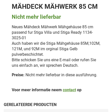
MÄHDECK MÄHWERK 85 CM
Nicht mehr lieferbar
Neues Mähdeck Mähwerk Mähgehäuse 85 cm
passend fur Stiga Villa und Stiga Ready 1134-
3025-01
Auch haben wir die Stiga Mähgehäuse 85M,102M,
121M, und 92M im orginal Stiga Gelb
pulverbeschichtet.
Bitte schicken Sie uns eine E-mail oder rufen Sie
uns einfach an, wir sprechen Deutsch.
Preise:
Nicht mehr lieferbar in diese ausführung.
Voor meer informatie neem
contact
op
GERELATEERDE PRODUCTEN