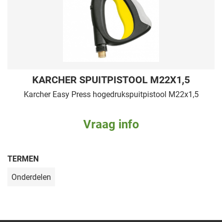
KARCHER SPUITPISTOOL M22X1,5
Karcher Easy Press hogedrukspuitpistool M22x1,5
Vraag info
TERMEN
Onderdelen