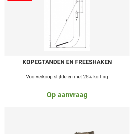
KOPEGTANDEN EN FREESHAKEN
Voorverkoop slijtdelen met 25% korting
Op aanvraag