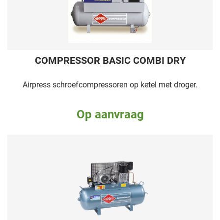
COMPRESSOR BASIC COMBI DRY
Airpress schroefcompressoren op ketel met droger.
Op aanvraag