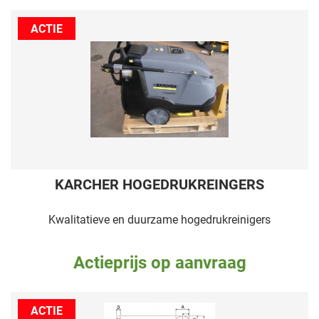
ACTIE
KARCHER HOGEDRUKREINGERS
Kwalitatieve en duurzame hogedrukreinigers
Actieprijs op aanvraag
ACTIE