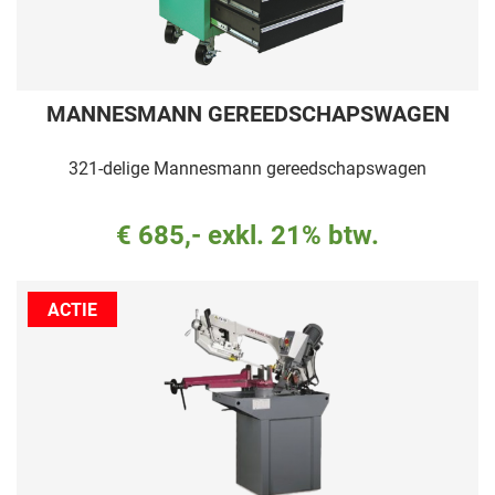
MANNESMANN GEREEDSCHAPSWAGEN
321-delige Mannesmann gereedschapswagen
€ 685,- exkl. 21% btw.
ACTIE