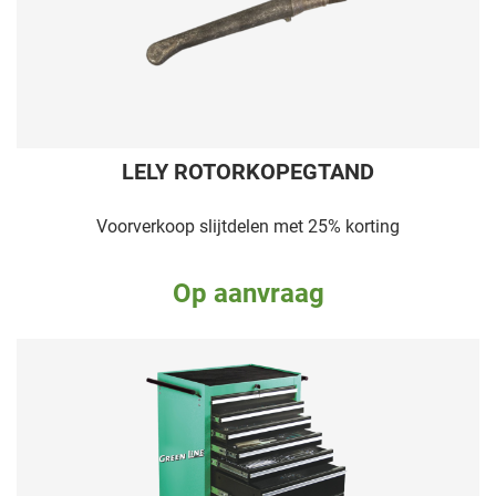
LELY ROTORKOPEGTAND
Voorverkoop slijtdelen met 25% korting
Op aanvraag