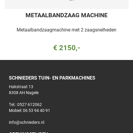
METAALBANDZAAG MACHINE
Metaalbandzaagmachine met 2 zaagsnelheden
€ 2150,-
SCHNIEDERS TUIN- EN PARKMACHINES
Hakstraat 13
8308 AH Nagele
Tel.: 0527 612062
Mobiel:
06 53 94 40 91
info@schnieders.nl