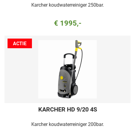
Karcher koudwaterreiniger 250bar.
€ 1995,-
ACTIE
KARCHER HD 9/20 4S
Karcher koudwaterreiniger 200bar.