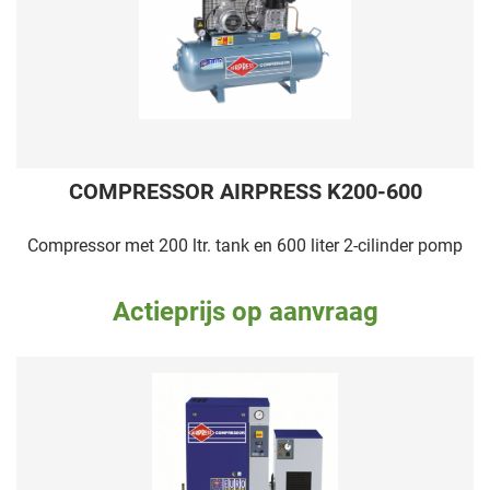
COMPRESSOR AIRPRESS K200-600
Compressor met 200 ltr. tank en 600 liter 2-cilinder pomp
Actieprijs op aanvraag