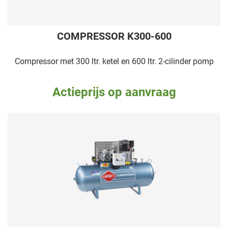
COMPRESSOR K300-600
Compressor met 300 ltr. ketel en 600 ltr. 2-cilinder pomp
Actieprijs op aanvraag