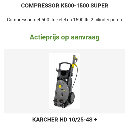
COMPRESSOR K500-1500 SUPER
Compressor met 500 ltr. ketel en 1500 ltr. 2-cilinder pomp
Actieprijs op aanvraag
KARCHER HD 10/25-4S +