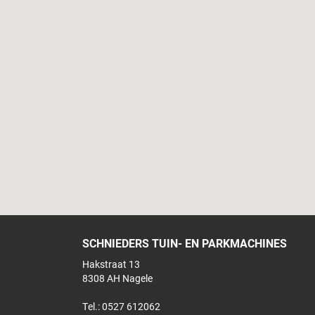
SCHNIEDERS TUIN- EN PARKMACHINES
Hakstraat 13
8308 AH Nagele
Tel.: 0527 612062