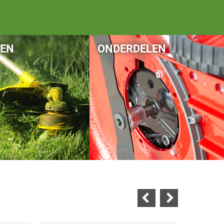
SEN
ONDERDELEN