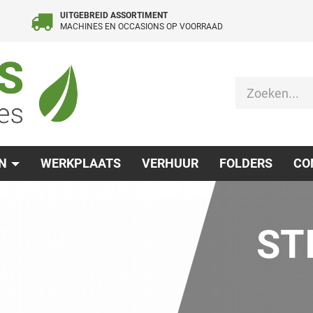
UITGEBREID ASSORTIMENT
MACHINES EN OCCASIONS OP VOORRAAD
EN
WERKPLAATS
VERHUUR
FOLDERS
CO
ST