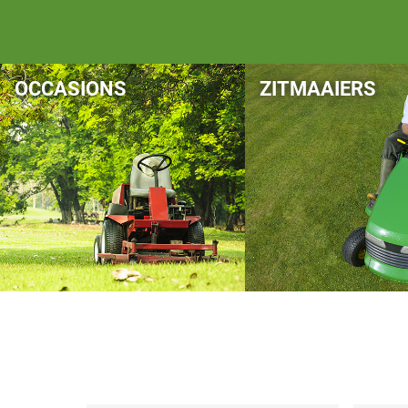
OCCASIONS
ZITMAAIERS