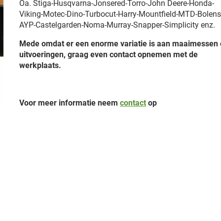
Oa. Stiga-Husqvarna-Jonsered-Torro-John Deere-Honda-
Viking-Motec-Dino-Turbocut-Harry-Mountfield-MTD-Bolens
AYP-Castelgarden-Noma-Murray-Snapper-Simplicity enz.
Mede omdat er een enorme variatie is aan maaimessen
uitvoeringen, graag even contact opnemen met de
werkplaats.
Voor meer informatie neem
contact
op