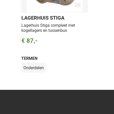
LAGERHUIS STIGA
Lagerhuis Stiga compleet met
kogellagers en tussenbus
€ 87,-
TERMEN
Onderdelen