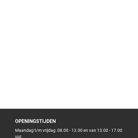
OPENINGSTIJDEN
Maandag t/m vrijdag: 08.00 - 12.00 en van 13.00 - 17.00
uur.