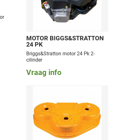
or
MOTOR BIGGS&STRATTON
24 PK
Briggs&Stratton motor 24 Pk 2-
cilinder
Vraag info