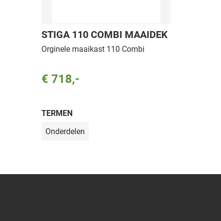
STIGA 110 COMBI MAAIDEK
Orginele maaikast 110 Combi
€ 718,-
TERMEN
Onderdelen