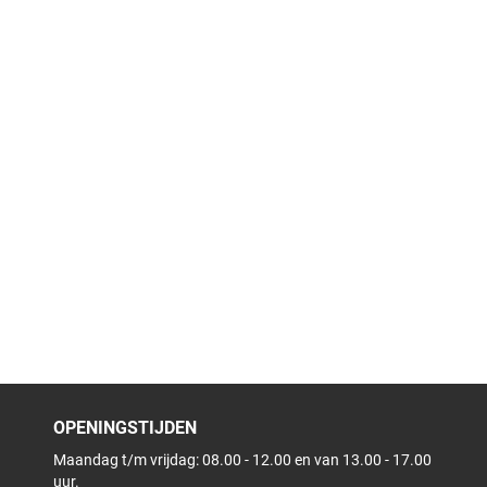
OPENINGSTIJDEN
Maandag t/m vrijdag: 08.00 - 12.00 en van 13.00 - 17.00
uur.