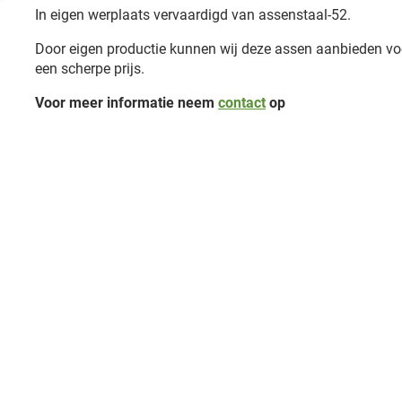
In eigen werplaats vervaardigd van assenstaal-52.
Door eigen productie kunnen wij deze assen aanbieden vo
een scherpe prijs.
Voor meer informatie neem
contact
op