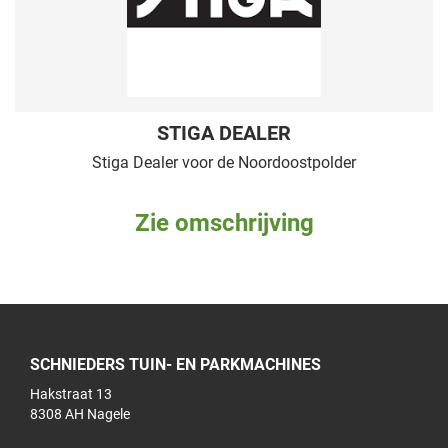
STIGA DEALER
Stiga Dealer voor de Noordoostpolder
Zie omschrijving
SCHNIEDERS TUIN- EN PARKMACHINES
Hakstraat 13
8308 AH Nagele