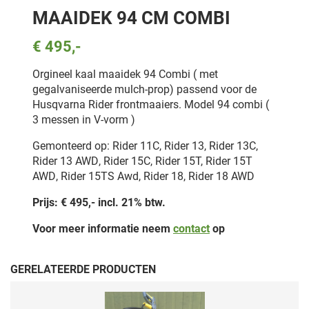
MAAIDEK 94 CM COMBI
€ 495,-
Orgineel kaal maaidek 94 Combi ( met
gegalvaniseerde mulch-prop) passend voor de
Husqvarna Rider frontmaaiers. Model 94 combi (
3 messen in V-vorm )
Gemonteerd op: Rider 11C, Rider 13, Rider 13C,
Rider 13 AWD, Rider 15C, Rider 15T, Rider 15T
AWD, Rider 15TS Awd, Rider 18, Rider 18 AWD
Prijs: € 495,- incl. 21% btw.
Voor meer informatie neem
contact
op
GERELATEERDE PRODUCTEN