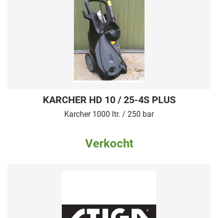
KARCHER HD 10 / 25-4S PLUS
Karcher 1000 ltr. / 250 bar
Verkocht