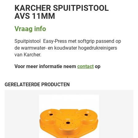
KARCHER SPUITPISTOOL
AVS 11MM
Vraag info
Spuitpistool Easy-Press met softgrip passend op
de warmwater- en koudwater hogedrukreinigers
van Karcher.
Voor meer informatie neem
contact
op
GERELATEERDE PRODUCTEN