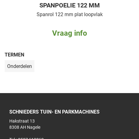
SPANPOELIE 122 MM
Spanrol 122 mm plat loopvlak
Vraag info
TERMEN
Onderdelen
SCHNIEDERS TUIN- EN PARKMACHINES
Hakstraat 13
8308 AH Nagele