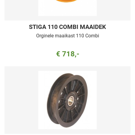
STIGA 110 COMBI MAAIDEK
Orginele maaikast 110 Combi
€ 718,-