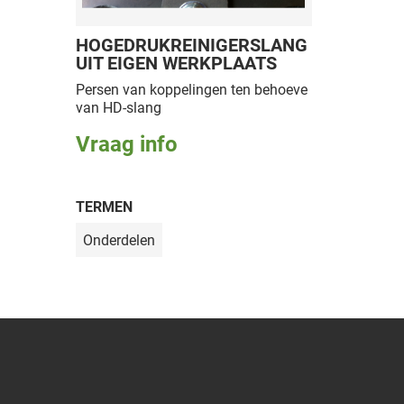
HOGEDRUKREINIGERSLANG
UIT EIGEN WERKPLAATS
Persen van koppelingen ten behoeve
van HD-slang
Vraag info
TERMEN
Onderdelen