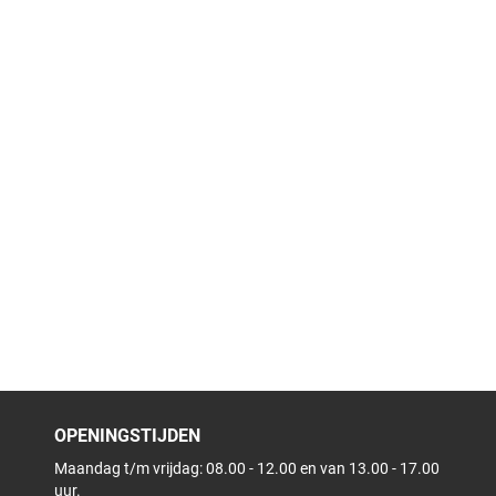
OPENINGSTIJDEN
Maandag t/m vrijdag: 08.00 - 12.00 en van 13.00 - 17.00
uur.