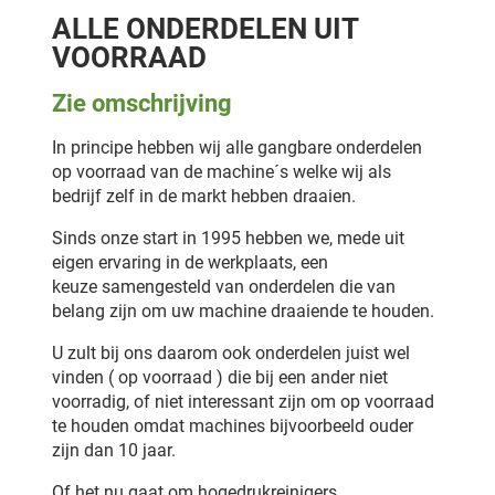
ALLE ONDERDELEN UIT
VOORRAAD
Zie omschrijving
In principe hebben wij alle gangbare onderdelen
op voorraad van de machine´s welke wij als
bedrijf zelf in de markt hebben draaien.
Sinds onze start in 1995 hebben we, mede uit
eigen ervaring in de werkplaats, een
keuze samengesteld van onderdelen die van
belang zijn om uw machine draaiende te houden.
U zult bij ons daarom ook onderdelen juist wel
vinden ( op voorraad ) die bij een ander niet
voorradig, of niet interessant zijn om op voorraad
te houden omdat machines bijvoorbeeld ouder
zijn dan 10 jaar.
Of het nu gaat om hogedrukreinigers,