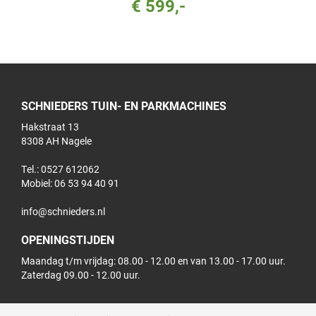
€ 599,-
SCHNIEDERS TUIN- EN PARKMACHINES
Hakstraat 13
8308 AH Nagele
Tel.: 0527 612062
Mobiel:
06 53 94 40 91
info@schnieders.nl
OPENINGSTIJDEN
Maandag t/m vrijdag: 08.00 - 12.00 en van 13.00 - 17.00 uur.
Zaterdag 09.00 - 12.00 uur.