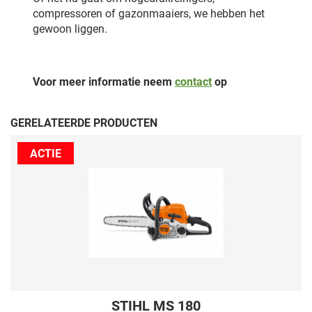
compressoren of gazonmaaiers, we hebben het
gewoon liggen.
Voor meer informatie neem
contact
op
GERELATEERDE PRODUCTEN
ACTIE
STIHL MS 180