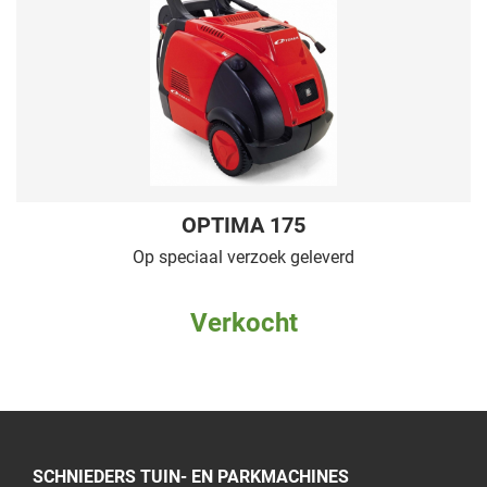
OPTIMA 175
Op speciaal verzoek geleverd
Verkocht
SCHNIEDERS TUIN- EN PARKMACHINES