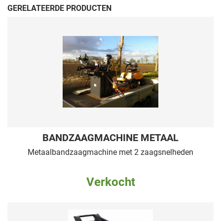
GERELATEERDE PRODUCTEN
BANDZAAGMACHINE METAAL
Metaalbandzaagmachine met 2 zaagsnelheden
Verkocht