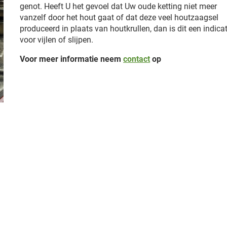
genot. Heeft U het gevoel dat Uw oude ketting niet meer
vanzelf door het hout gaat of dat deze veel houtzaagsel
produceerd in plaats van houtkrullen, dan is dit een indicat
voor vijlen of slijpen.
Voor meer informatie neem
contact
op