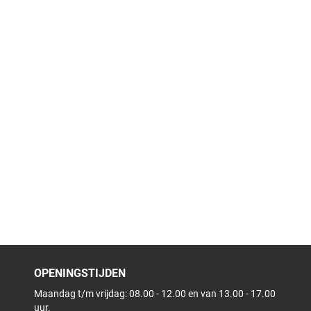
OPENINGSTIJDEN
Maandag t/m vrijdag: 08.00 - 12.00 en van 13.00 - 17.00
uur.