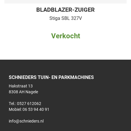
BLADBLAZER-ZUIGER
Stiga SBL 327V
Verkocht
SCHNIEDERS TUIN- EN PARKMACHINES
Hakstraat 13
8308 AH Nagele
Tel.: 0527 612062
Mobiel:
06 53 94 40 91
info@schnieders.nl