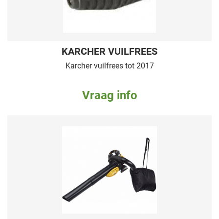
KARCHER VUILFREES
Karcher vuilfrees tot 2017
Vraag info