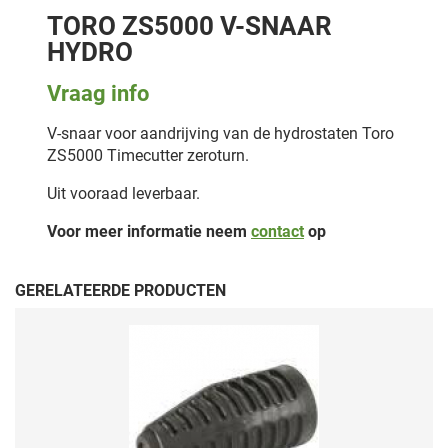
TORO ZS5000 V-SNAAR
HYDRO
Vraag info
V-snaar voor aandrijving van de hydrostaten Toro
ZS5000 Timecutter zeroturn.
Uit vooraad leverbaar.
Voor meer informatie neem
contact
op
GERELATEERDE PRODUCTEN