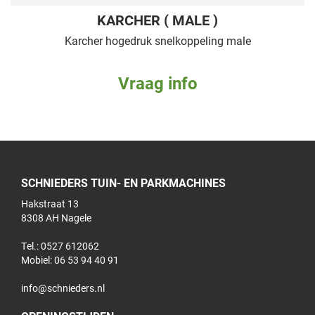
KARCHER ( MALE )
Karcher hogedruk snelkoppeling male
Vraag info
SCHNIEDERS TUIN- EN PARKMACHINES
Hakstraat 13
8308 AH Nagele
Tel.: 0527 612062
Mobiel:
06 53 94 40 91
info@schnieders.nl