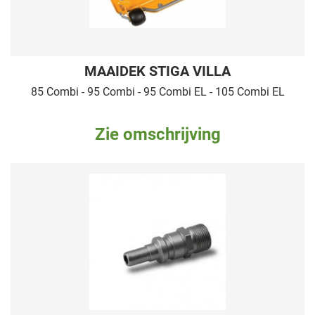
MAAIDEK STIGA VILLA
85 Combi - 95 Combi - 95 Combi EL - 105 Combi EL
Zie omschrijving