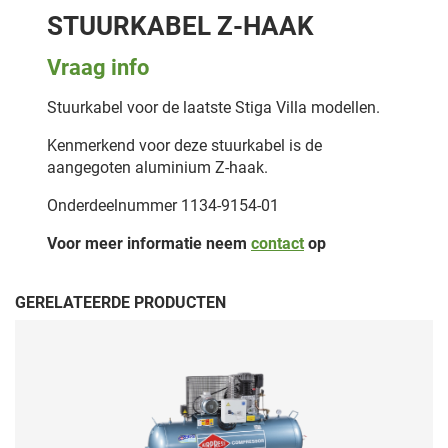
STUURKABEL Z-HAAK
Vraag info
Stuurkabel voor de laatste Stiga Villa modellen.
Kenmerkend voor deze stuurkabel is de
aangegoten aluminium Z-haak.
Onderdeelnummer 1134-9154-01
Voor meer informatie neem
contact
op
GERELATEERDE PRODUCTEN