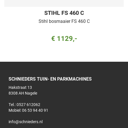
STIHL FS 460 C
Stihl bosmaaier FS 460 C
€ 1129,-
SCHNIEDERS TUIN- EN PARKMACHINES
Hakstraat 13
8308 AH Nagele
Tel.: 0527 612062
Mobiel:
06 53 94 40 91
info@schnieders.nl