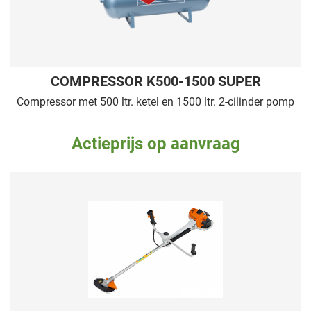
COMPRESSOR K500-1500 SUPER
Compressor met 500 ltr. ketel en 1500 ltr. 2-cilinder pomp
Actieprijs op aanvraag