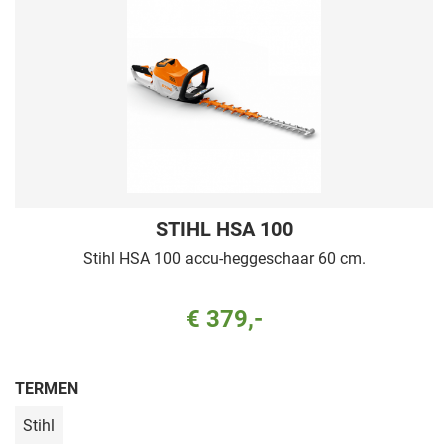
STIHL HSA 100
Stihl HSA 100 accu-heggeschaar 60 cm.
€ 379,-
TERMEN
Stihl