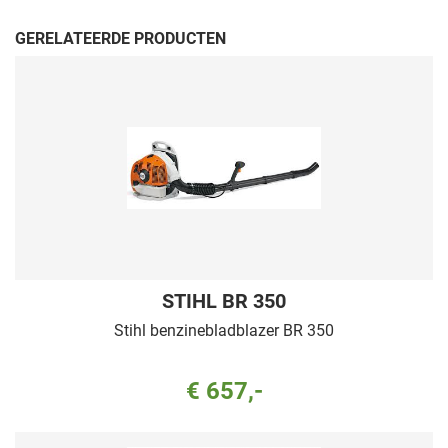
GERELATEERDE PRODUCTEN
STIHL BR 350
Stihl benzinebladblazer BR 350
€ 657,-