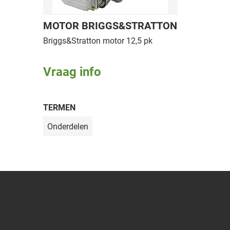
MOTOR BRIGGS&STRATTON
Briggs&Stratton motor 12,5 pk
Vraag info
TERMEN
Onderdelen