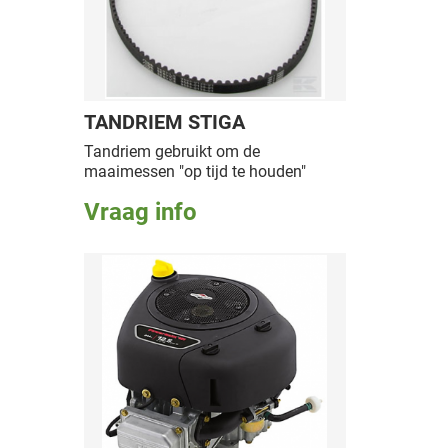
TANDRIEM STIGA
Tandriem gebruikt om de
maaimessen "op tijd te houden"
Vraag info