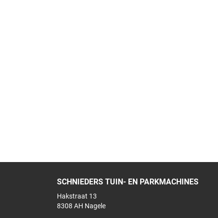
SCHNIEDERS TUIN- EN PARKMACHINES
Hakstraat 13
8308 AH Nagele