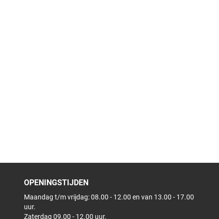
OPENINGSTIJDEN
Maandag t/m vrijdag: 08.00 - 12.00 en van 13.00 - 17.00
uur.
Zaterdag 09.00 - 12.00 uur.