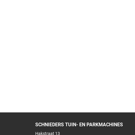
SCHNIEDERS TUIN- EN PARKMACHINES
Hakstraat 13