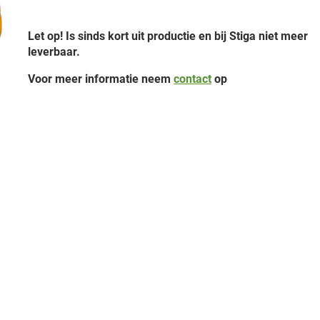
Let op! Is sinds kort uit productie en bij Stiga niet meer
leverbaar.
Voor meer informatie neem
contact
op