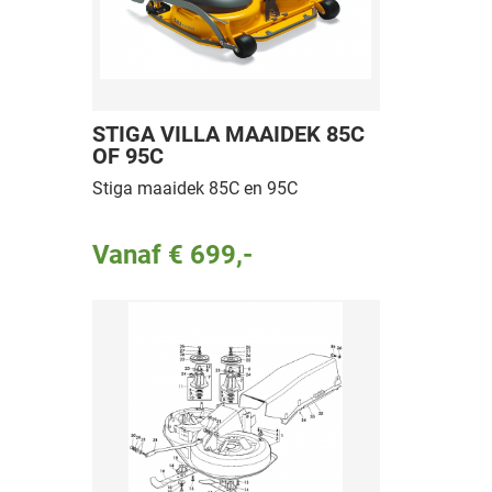
STIGA VILLA MAAIDEK 85C
OF 95C
Stiga maaidek 85C en 95C
Vanaf € 699,-