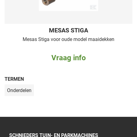
MESAS STIGA
Mesas Stiga voor oude model maaidekken
Vraag info
TERMEN
Onderdelen
SCHNIEDERS TUIN- EN PARKMACHINES