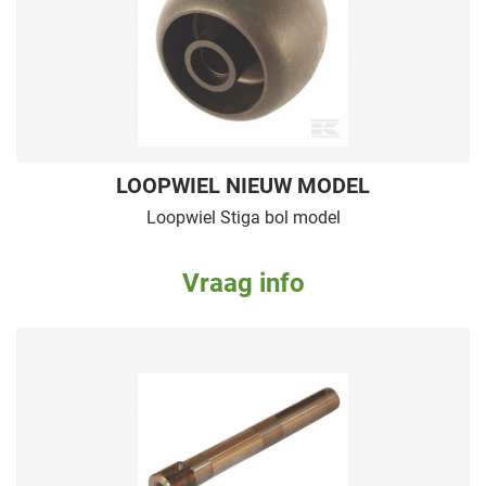
LOOPWIEL NIEUW MODEL
Loopwiel Stiga bol model
Vraag info