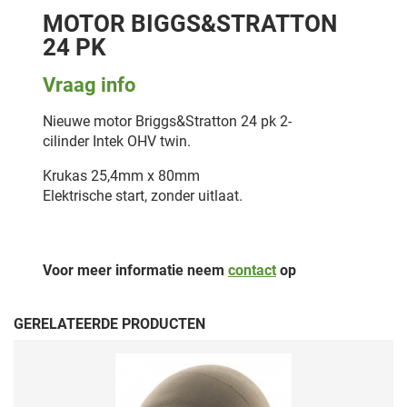
MOTOR BIGGS&STRATTON
24 PK
Vraag info
Nieuwe motor Briggs&Stratton 24 pk 2-
cilinder Intek OHV twin.
Krukas 25,4mm x 80mm
Elektrische start, zonder uitlaat.
Voor meer informatie neem
contact
op
GERELATEERDE PRODUCTEN