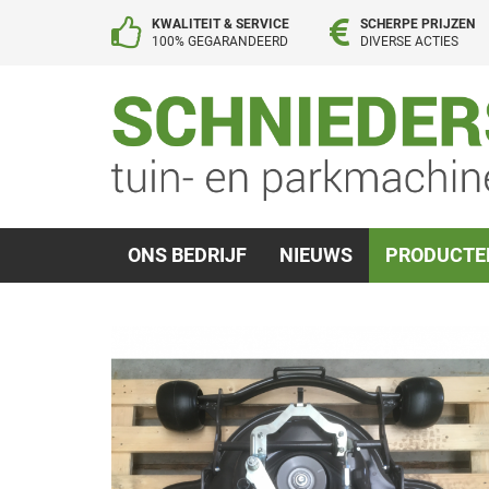
KWALITEIT & SERVICE
SCHERPE PRIJZEN
100% GEGARANDEERD
DIVERSE ACTIES
ONS BEDRIJF
NIEUWS
PRODUCT