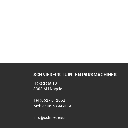
SCHNIEDERS TUIN- EN PARKMACHINES
Hakstraat 13
8308 AH Nagele
Tel.: 0527 612062
Mobiel:
06 53 94 40 91
info@schnieders.nl