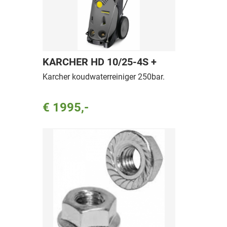
KARCHER HD 10/25-4S +
Karcher koudwaterreiniger 250bar.
€ 1995,-