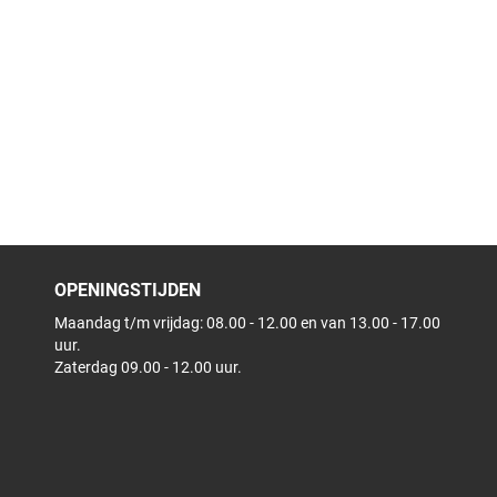
OPENINGSTIJDEN
Maandag t/m vrijdag: 08.00 - 12.00 en van 13.00 - 17.00
uur.
Zaterdag 09.00 - 12.00 uur.