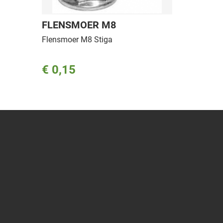
FLENSMOER M8
Flensmoer M8 Stiga
€ 0,15