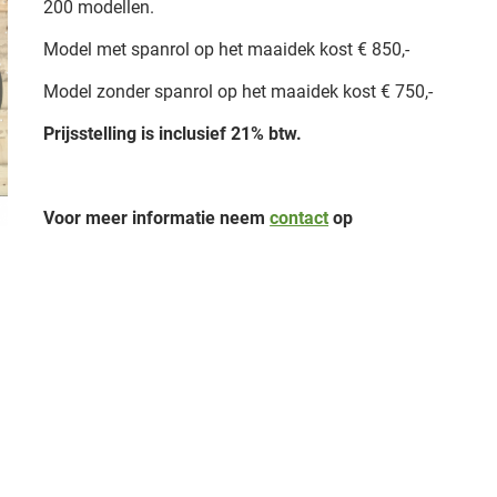
200 modellen.
Model met spanrol op het maaidek kost € 850,-
Model zonder spanrol op het maaidek kost € 750,-
Prijsstelling is inclusief 21% btw.
Voor meer informatie neem
contact
op