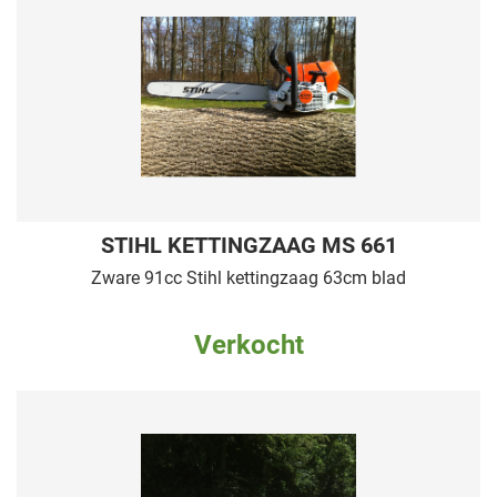
STIHL KETTINGZAAG MS 661
Zware 91cc Stihl kettingzaag 63cm blad
Verkocht