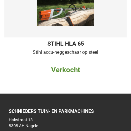
STIHL HLA 65
Stihl accu-heggeschaar op steel
Verkocht
SCHNIEDERS TUIN- EN PARKMACHINES
Hakstraat 13
8308 AH Nagele