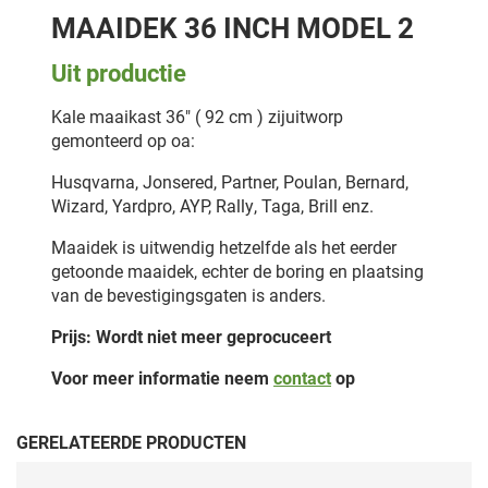
MAAIDEK 36 INCH MODEL 2
Uit productie
Kale maaikast 36" ( 92 cm ) zijuitworp
gemonteerd op oa:
Husqvarna, Jonsered, Partner, Poulan, Bernard,
Wizard, Yardpro, AYP, Rally, Taga, Brill enz.
Maaidek is uitwendig hetzelfde als het eerder
getoonde maaidek, echter de boring en plaatsing
van de bevestigingsgaten is anders.
Prijs: Wordt niet meer geprocuceert
Voor meer informatie neem
contact
op
GERELATEERDE PRODUCTEN