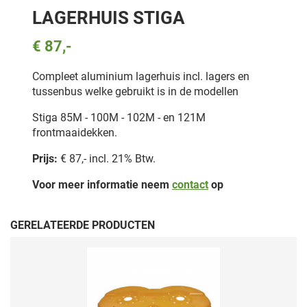
LAGERHUIS STIGA
€ 87,-
Compleet aluminium lagerhuis incl. lagers en
tussenbus welke gebruikt is in de modellen
Stiga 85M - 100M - 102M - en 121M
frontmaaidekken.
Prijs:
€ 87,- incl. 21% Btw.
Voor meer informatie neem
contact
op
GERELATEERDE PRODUCTEN