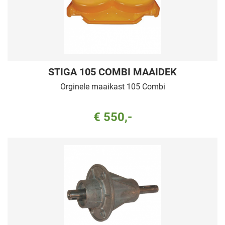
STIGA 105 COMBI MAAIDEK
Orginele maaikast 105 Combi
€ 550,-