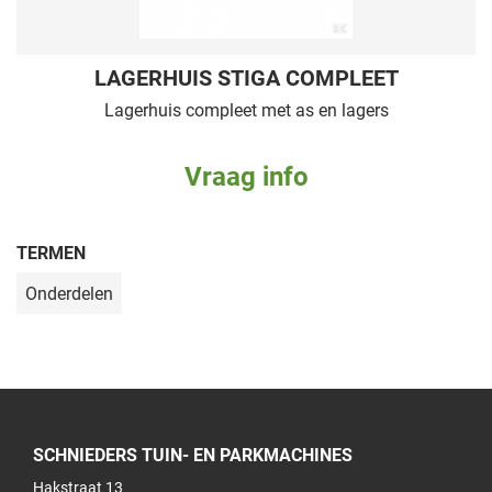
LAGERHUIS STIGA COMPLEET
Lagerhuis compleet met as en lagers
Vraag info
TERMEN
Onderdelen
SCHNIEDERS TUIN- EN PARKMACHINES
Hakstraat 13