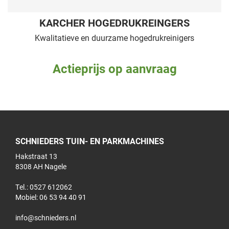
KARCHER HOGEDRUKREINGERS
Kwalitatieve en duurzame hogedrukreinigers
Actieprijs op aanvraag
SCHNIEDERS TUIN- EN PARKMACHINES
Hakstraat 13
8308 AH Nagele
Tel.: 0527 612062
Mobiel:
06 53 94 40 91
info@schnieders.nl