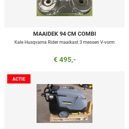
MAAIDEK 94 CM COMBI
Kale Husqvarna Rider maaikast 3 messen V-vorm
€ 495,-
ACTIE