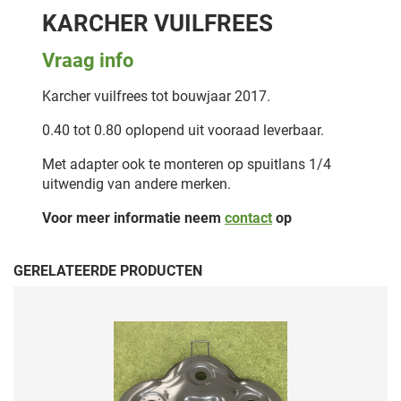
KARCHER VUILFREES
Vraag info
Karcher vuilfrees tot bouwjaar 2017.
0.40 tot 0.80 oplopend uit vooraad leverbaar.
Met adapter ook te monteren op spuitlans 1/4
uitwendig van andere merken.
Voor meer informatie neem
contact
op
GERELATEERDE PRODUCTEN