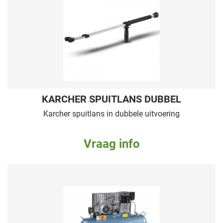
KARCHER SPUITLANS DUBBEL
Karcher spuitlans in dubbele uitvoering
Vraag info