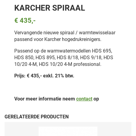
KARCHER SPIRAAL
€ 435,-
Vervangende nieuwe spiraal / warmtewisselaar
passend voor Karcher hogedrukreinigers.
Passend op de warmwatermodellen HDS 695,
HDS 850, HDS 895, HDS 8/18, HDS 9/18, HDS
10/20 4-M, HDS 10/20 4-M professional.
Prijs: € 435,- exkl. 21% btw.
Voor meer informatie neem
contact
op
GERELATEERDE PRODUCTEN