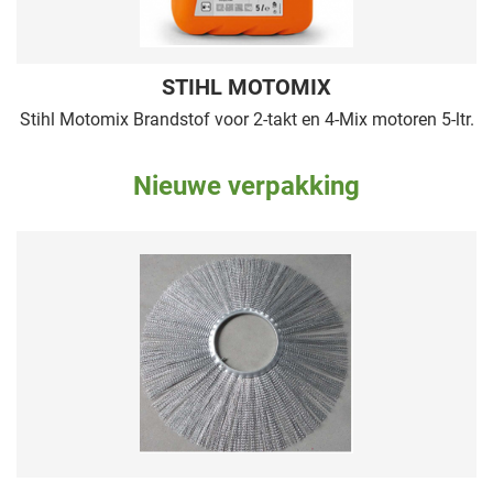
STIHL MOTOMIX
Stihl Motomix Brandstof voor 2-takt en 4-Mix motoren 5-ltr.
Nieuwe verpakking