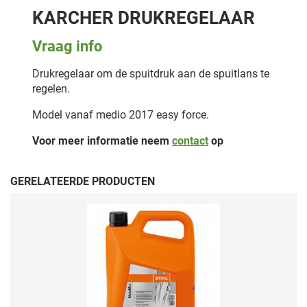
KARCHER DRUKREGELAAR
Vraag info
Drukregelaar om de spuitdruk aan de spuitlans te
regelen.
Model vanaf medio 2017 easy force.
Voor meer informatie neem
contact
op
GERELATEERDE PRODUCTEN