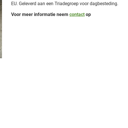
EU. Geleverd aan een Triadegroep voor dagbesteding.
Voor meer informatie neem
contact
op