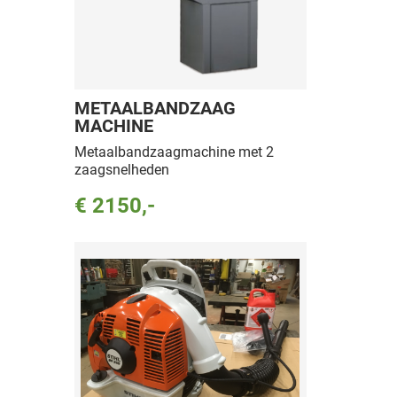
METAALBANDZAAG
MACHINE
Metaalbandzaagmachine met 2
zaagsnelheden
€ 2150,-