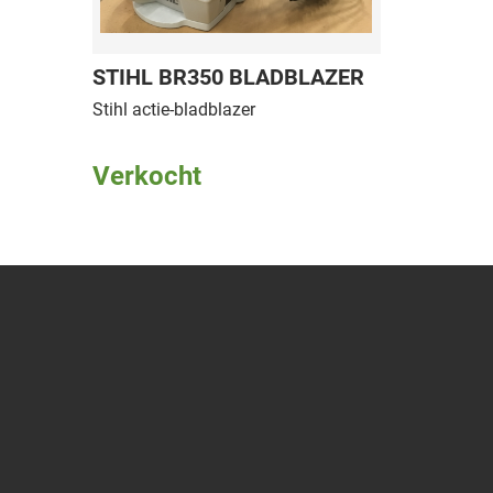
STIHL BR350 BLADBLAZER
Stihl actie-bladblazer
Verkocht