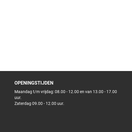
OPENINGSTIJDEN
Maandag t/m vrijdag: 08.00 - 12.00 en van 13.00 - 17.00
uur.
Zaterdag 09.00 - 12.00 uur.