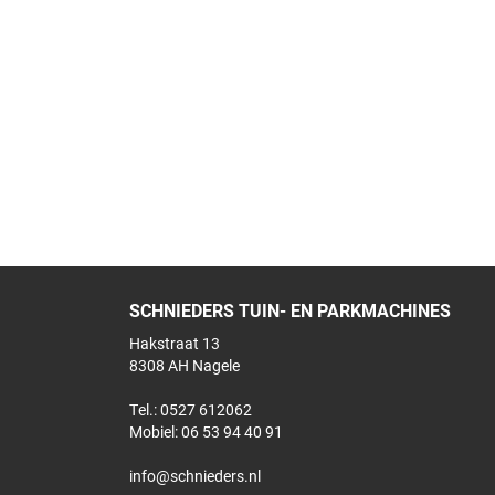
SCHNIEDERS TUIN- EN PARKMACHINES
Hakstraat 13
8308 AH Nagele
Tel.: 0527 612062
Mobiel:
06 53 94 40 91
info@schnieders.nl