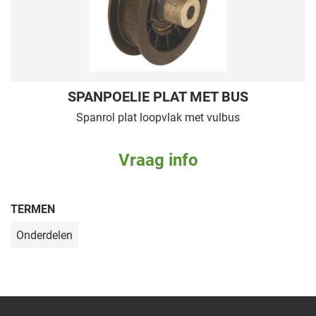
SPANPOELIE PLAT MET BUS
Spanrol plat loopvlak met vulbus
Vraag info
TERMEN
Onderdelen