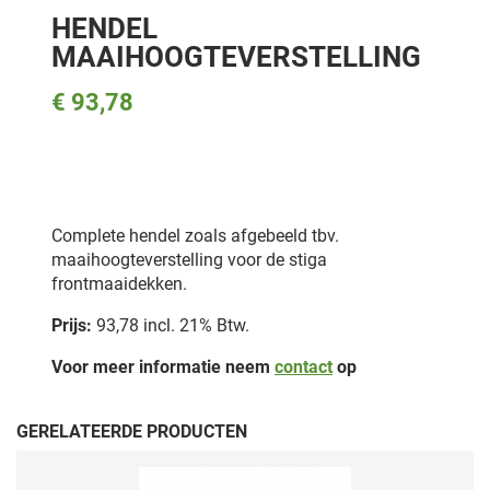
HENDEL
MAAIHOOGTEVERSTELLING
€ 93,78
Complete hendel zoals afgebeeld tbv.
maaihoogteverstelling voor de stiga
frontmaaidekken.
Prijs:
93,78 incl. 21% Btw.
Voor meer informatie neem
contact
op
GERELATEERDE PRODUCTEN