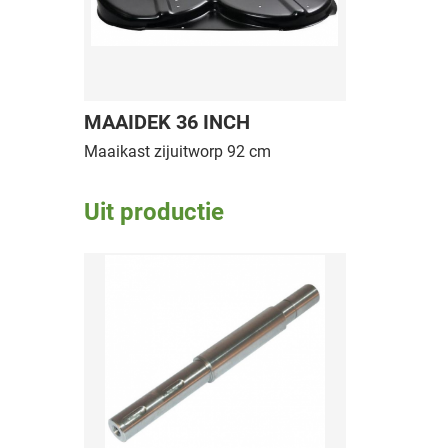
MAAIDEK 36 INCH
Maaikast zijuitworp 92 cm
Uit productie