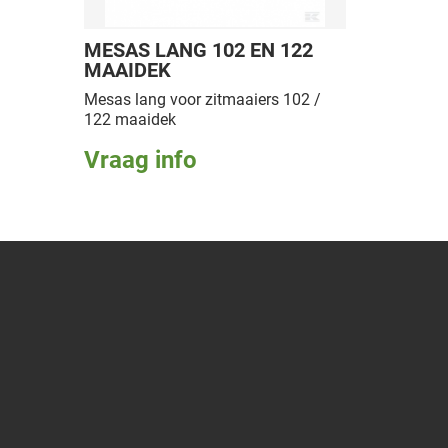
MESAS LANG 102 EN 122
MAAIDEK
Mesas lang voor zitmaaiers 102 /
122 maaidek
Vraag info