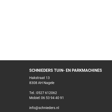
SCHNIEDERS TUIN- EN PARKMACHINES
Hakstraat 13
8308 AH Nagele
Tel.: 0527 612062
Mobiel:
06 53 94 40 91
info@schnieders.nl