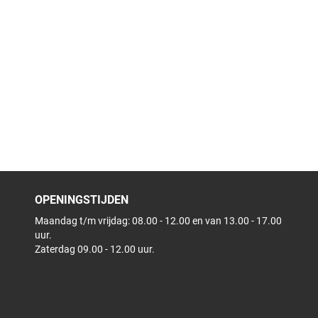
OPENINGSTIJDEN
Maandag t/m vrijdag: 08.00 - 12.00 en van 13.00 - 17.00
uur.
Zaterdag 09.00 - 12.00 uur.