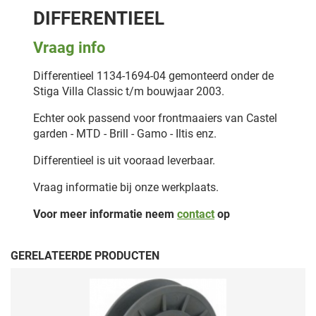
DIFFERENTIEEL
Vraag info
Differentieel 1134-1694-04 gemonteerd onder de
Stiga Villa Classic t/m bouwjaar 2003.
Echter ook passend voor frontmaaiers van Castel
garden - MTD - Brill - Gamo - Iltis enz.
Differentieel is uit vooraad leverbaar.
Vraag informatie bij onze werkplaats.
Voor meer informatie neem
contact
op
GERELATEERDE PRODUCTEN